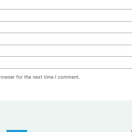
rowser for the next time I comment.