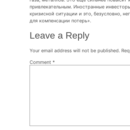
привлекательным. Иностранные инвесторы
кризисной ситуации
и это, безусловно, н
для компенсации потерь».
Leave a Reply
Your email address will not be published.
Req
Comment
*