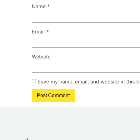
Name
*
Email
*
Website
Save my name, email, and website in this b