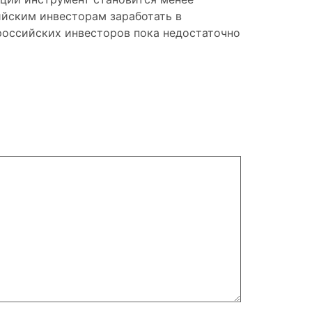
ийским инвесторам заработать в
 российских инвесторов пока недостаточно