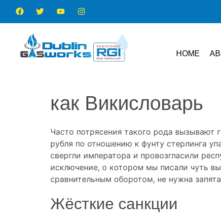
HOME
AB
как Викисловарь
Часто потрясения такого рода вызывают г
рубля по отношению к фунту стерлинга уп
свергли императора и провозгласили респу
исключение, о котором мы писали чуть вы
сравнительным оборотом, не нужна запята
Жёсткие санкции