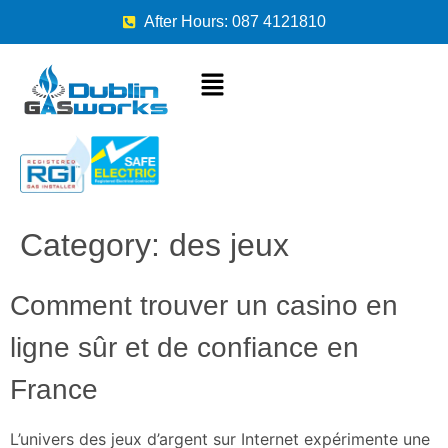
After Hours: 087 4121810
Category:
des jeux
Comment trouver un casino en
ligne sûr et de confiance en
France
L’univers des jeux d’argent sur Internet expérimente une