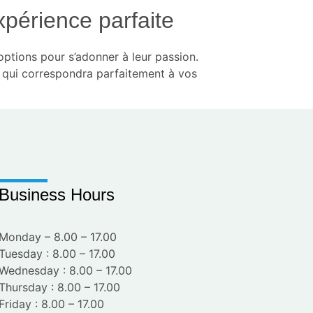
xpérience parfaite
options pour s’adonner à leur passion.
ne qui correspondra parfaitement à vos
Business Hours
Monday – 8.00 – 17.00
Tuesday : 8.00 – 17.00
Wednesday : 8.00 – 17.00
Thursday : 8.00 – 17.00
Friday : 8.00 – 17.00