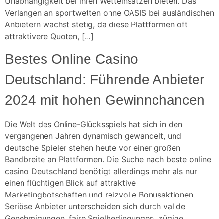
Unabhängigkeit bei ihren Wetteinsätzen bieten. Das
Verlangen an sportwetten ohne OASIS bei ausländischen
Anbietern wächst stetig, da diese Plattformen oft
attraktivere Quoten, […]
Bestes Online Casino
Deutschland: Führende Anbieter
2024 mit hohen Gewinnchancen
Die Welt des Online-Glücksspiels hat sich in den
vergangenen Jahren dynamisch gewandelt, und
deutsche Spieler stehen heute vor einer großen
Bandbreite an Plattformen. Die Suche nach beste online
casino Deutschland benötigt allerdings mehr als nur
einen flüchtigen Blick auf attraktive
Marketingbotschaften und reizvolle Bonusaktionen.
Seriöse Anbieter unterscheiden sich durch valide
Genehmigungen, faire Spielbedingungen, zügige