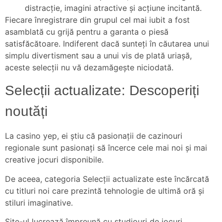
distracție, imagini atractive și acțiune incitantă.
Fiecare înregistrare din grupul cel mai iubit a fost
asamblată cu grijă pentru a garanta o piesă
satisfăcătoare. Indiferent dacă sunteți în căutarea unui
simplu divertisment sau a unui vis de plată uriașă,
aceste selecții nu vă dezamăgește niciodată.
Selecții actualizate: Descoperiți
noutăți
La casino yep, ei știu că pasionații de cazinouri
regionale sunt pasionați să încerce cele mai noi și mai
creative jocuri disponibile.
De aceea, categoria Selecții actualizate este încărcată
cu titluri noi care prezintă tehnologie de ultimă oră și
stiluri imaginative.
Site-ul lucrează împreună cu studiouri de jocuri