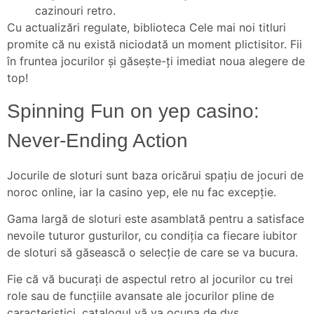
cazinouri retro.
Cu actualizări regulate, biblioteca Cele mai noi titluri
promite că nu există niciodată un moment plictisitor. Fii
în fruntea jocurilor și găsește-ți imediat noua alegere de
top!
Spinning Fun on yep casino:
Never-Ending Action
Jocurile de sloturi sunt baza oricărui spațiu de jocuri de
noroc online, iar la casino yep, ele nu fac excepție.
Gama largă de sloturi este asamblată pentru a satisface
nevoile tuturor gusturilor, cu condiția ca fiecare iubitor
de sloturi să găsească o selecție de care se va bucura.
Fie că vă bucurați de aspectul retro al jocurilor cu trei
role sau de funcțiile avansate ale jocurilor pline de
caracteristici, catalogul vă va ocupa de dvs.