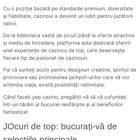
Cu o poziție bazată pe standarde premium, diversitate
și fiabilitate, cazinoul a devenit un iubit pentru jucătorii
nativi.
De la biblioteca vastă de jocuri până la oferte atractive
și mediu de încredere, platforma este dedicată oferirii
unei experiențe de cazinou de top, care deservește
fiecare tip de pasionat de cazinouri.
Fie că sunteți acolo pentru designuri creative, spiritul de
provocare sau promisiunea jackpot-urilor care vă vor
schimba viața, există posibilități nelimitate.
Când faceți yep cazino, pregătiți-vă să vă cufundați
într-un tărâm al bucuriei nesfârșite și al beneficiilor
fantastice!
JOcuri de top: bucurați-vă de
selecțiile principale