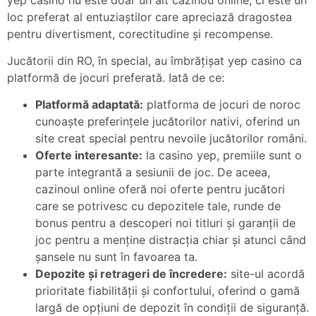
loc preferat al entuziaștilor care apreciază dragostea
pentru divertisment, corectitudine și recompense.
Jucătorii din RO, în special, au îmbrățișat yep casino ca
platformă de jocuri preferată. Iată de ce:
Platformă adaptată:
platforma de jocuri de noroc
cunoaște preferințele jucătorilor nativi, oferind un
site creat special pentru nevoile jucătorilor români.
Oferte interesante:
la casino yep, premiile sunt o
parte integrantă a sesiunii de joc. De aceea,
cazinoul online oferă noi oferte pentru jucători
care se potrivesc cu depozitele tale, runde de
bonus pentru a descoperi noi titluri și garanții de
joc pentru a menține distracția chiar și atunci când
șansele nu sunt în favoarea ta.
Depozite și retrageri de încredere:
site-ul acordă
prioritate fiabilității și confortului, oferind o gamă
largă de opțiuni de depozit în condiții de siguranță.