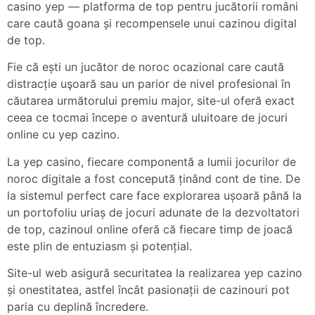
casino yep — platforma de top pentru jucătorii români
care caută goana și recompensele unui cazinou digital
de top.
Fie că ești un jucător de noroc ocazional care caută
distracție uşoară sau un parior de nivel profesional în
căutarea următorului premiu major, site-ul oferă exact
ceea ce tocmai începe o aventură uluitoare de jocuri
online cu yep cazino.
La yep casino, fiecare componentă a lumii jocurilor de
noroc digitale a fost concepută ținând cont de tine. De
la sistemul perfect care face explorarea ușoară până la
un portofoliu uriaș de jocuri adunate de la dezvoltatori
de top, cazinoul online oferă că fiecare timp de joacă
este plin de entuziasm și potențial.
Site-ul web asigură securitatea la realizarea yep cazino
și onestitatea, astfel încât pasionații de cazinouri pot
paria cu deplină încredere.