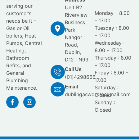
serving our
Unit B2
Monday – 8.00
customer’s
Riverview
– 17.00
needs be it –
Business
Tuesday : 8.00
Gas or Oil
Park
– 17.00
boilers, Heat
Nangor
Wednesday :
Pumps, Central
Road,
8.00 – 17.00
Heating,
Dublin,
Thursday : 8.00
Bathroom
D12 TN99
– 17.00
Refits, and
Call Us
Friday : 8.00 –
General
(01)4298666
17.00
Plumbing
Email
Saturday :
Maintenance.
dublingasworks@gmail.com
Closed
Sunday :
Closed