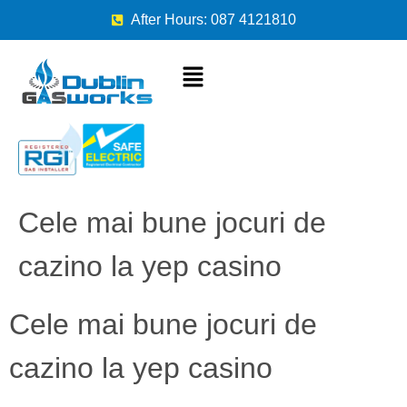
After Hours: 087 4121810
Cele mai bune jocuri de
cazino la yep casino
Cele mai bune jocuri de
cazino la yep casino