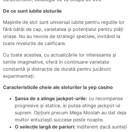
De ce sunt iubite sloturile
Mașinile de slot sunt universal iubite pentru regulile lor
fără bătăi de cap, varietatea și potențialul pentru plăți
uriașe. Nu au nevoie de strategii speciale, invitând la
toate nivelurile de calificare.
Cu toate acestea, cu actualizările lor interesante și
lumile imaginative, oferă în continuare varietate
constantă și distracție de durată pentru jucătorii
experimentați.
Caracteristicile cheie ale sloturilor la yep casino
Șansa de a atinge jackpot-urile:
cu recompense
progresive și statice, ai putea atinge jackpot-ul
suprem. Opțiuni precum Mega Moolah au dat deja
multor entuziaști succese peste noapte.
O selecție largă de pariuri:
indiferent dacă sunteți