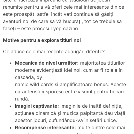
renumite pentru a vă oferi cele mai interesante din ce
este proaspăt, astfel încât veți continua să găsiți
aventuri noi de care să vă bucurați, tot ce trebuie să
faceți – este procesul yep cazino.
Motive pentru a explora titluri noi
Ce aduce cele mai recente adăugări diferite?
Mecanica de nivel următor:
majoritatea titlurilor
moderne evidențiază idei noi, cum ar fi rolele în
cascadă, dy
namic wild cards și amplificatoare bonus. Aceste
caracteristici sporesc entuziasmul pentru fiecare
rundă.
Imagini captivante:
imaginile de înaltă definiție,
acțiunea dinamică și muzica palpitantă dau viață
acestor jocuri, cufundându-vă în setări unice.
Recompense interesante:
multe dintre cele mai