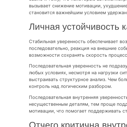
вызывает снижение мотивации, ухудшение
становится важнейшим условием удержан
Личная устойчивость к
Стабильная уверенность обеспечивает во
последовательно, реакция на внешние соб
возможности сохранять скорость процесс
Последовательная уверенность не подраз
любых условиях, несмотря на нагрузки с
выстраивать структурное анализ. Чем бол
контроль над логическим разбором.
Последовательная внутренняя уверенност
несущественным деталям, тем проще подд
мотивации, что помогает поддерживать ст
Отчего критична внутр