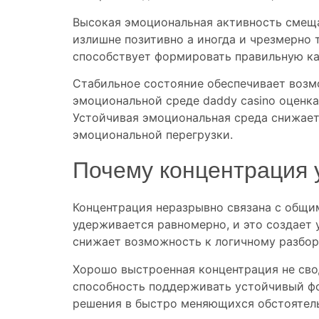
Высокая эмоциональная активность смеща
излишне позитивно а иногда и чрезмерно
способствует формировать правильную ка
Стабильное состояние обеспечивает возм
эмоциональной среде daddy casino оценк
Устойчивая эмоциональная среда снижает
эмоциональной перегрузки.
Почему концентрация 
Концентрация неразрывно связана с общим
удерживается равномерно, и это создает 
снижает возможность к логичному разбор
Хорошо выстроенная концентрация не сво
способность поддерживать устойчивый фо
решения в быстро меняющихся обстоятель