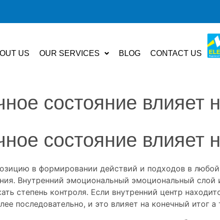
OUT US
OUR SERVICES
BLOG
CONTACT US
ное состояние влияет н
ное состояние влияет н
зицию в формировании действий и подходов в любой 
ния. Внутренний эмоциональный эмоциональный слой 
ать степень контроля. Если внутренний центр находит
ее последовательно, и это влияет на конечный итог а