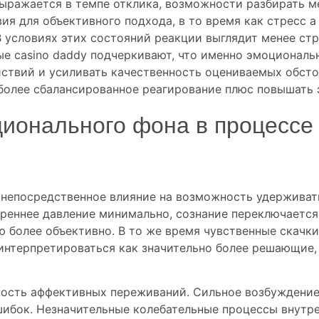
ыражается в темпе отклика, возможности разбирать м
ия для объективного подхода, в то время как стресс 
В условиях этих состояний реакции выглядит менее ст
ные
casino daddy
подчеркивают, что именно эмоциональ
ствий и усиливать качественность оцениваемых обсто
более сбалансированное реагирование плюс повышать 
ционального фона в процесс
непосредственное влияние на возможность удерживат
реннее давление минимально, сознание переключается 
более объективно. В то же время чувственные скачки
интерпретироваться как значительно более решающие,
ость аффективных переживаний. Сильное возбуждение
ибок. Незначительные колебательные процессы внутрен