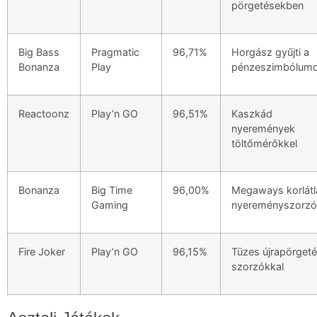
pörgetésekben
Big Bass
Pragmatic
96,71%
Horgász gyűjti a
Bonanza
Play
pénzeszimbólumo
Reactoonz
Play’n GO
96,51%
Kaszkád
nyeremények
töltőmérőkkel
Bonanza
Big Time
96,00%
Megaways korlátl
Gaming
nyereményszorzó
Fire Joker
Play’n GO
96,15%
Tüzes újrapörget
szorzókkal