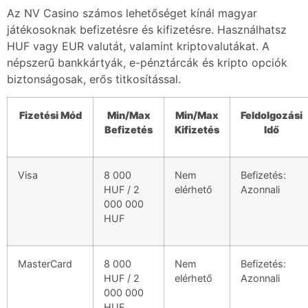
Az NV Casino számos lehetőséget kínál magyar
játékosoknak befizetésre és kifizetésre. Használhatsz
HUF vagy EUR valutát, valamint kriptovalutákat. A
népszerű bankkártyák, e-pénztárcák és kripto opciók
biztonságosak, erős titkosítással.
Fizetési Mód
Min/Max
Min/Max
Feldolgozási
Befizetés
Kifizetés
Idő
Visa
8 000
Nem
Befizetés:
HUF / 2
elérhető
Azonnali
000 000
HUF
MasterCard
8 000
Nem
Befizetés:
HUF / 2
elérhető
Azonnali
000 000
HUF