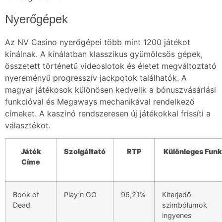
Nyerőgépek
Az NV Casino nyerőgépei több mint 1200 játékot
kínálnak. A kínálatban klasszikus gyümölcsös gépek,
összetett történetű videoslotok és életet megváltoztató
nyereményű progresszív jackpotok találhatók. A
magyar játékosok különösen kedvelik a bónuszvásárlási
funkcióval és Megaways mechanikával rendelkező
címeket. A kaszinó rendszeresen új játékokkal frissíti a
választékot.
Játék
Szolgáltató
RTP
Különleges Funk
Címe
Book of
Play’n GO
96,21%
Kiterjedő
Dead
szimbólumok
ingyenes