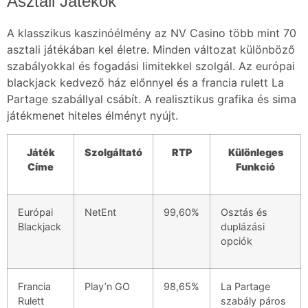
Asztali Játékok
A klasszikus kaszinóélmény az NV Casino több mint 70
asztali játékában kel életre. Minden változat különböző
szabályokkal és fogadási limitekkel szolgál. Az európai
blackjack kedvező ház előnnyel és a francia rulett La
Partage szabállyal csábít. A realisztikus grafika és sima
játékmenet hiteles élményt nyújt.
Játék
Szolgáltató
RTP
Különleges
Címe
Funkció
Európai
NetEnt
99,60%
Osztás és
Blackjack
duplázási
opciók
Francia
Play’n GO
98,65%
La Partage
Rulett
szabály páros