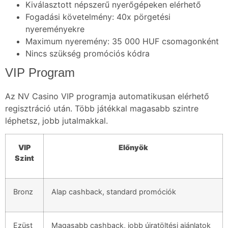
Kiválasztott népszerű nyerőgépeken elérhető
Fogadási követelmény: 40x pörgetési
nyereményekre
Maximum nyeremény: 35 000 HUF csomagonként
Nincs szükség promóciós kódra
VIP Program
Az NV Casino VIP programja automatikusan elérhető
regisztráció után. Több játékkal magasabb szintre
léphetsz, jobb jutalmakkal.
VIP
Előnyök
Szint
Bronz
Alap cashback, standard promóciók
Ezüst
Magasabb cashback, jobb újratöltési ajánlatok