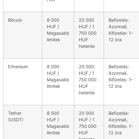
Bitcoin
8 000
20 000
Befizetés:
HUF /
HUF / 1
Azonnali,
Magasabb
750 000
Kifizetés: 1-
limitek
HUF
12 óra
hetente
Ethereum
8 000
20 000
Befizetés:
HUF /
HUF / 1
Azonnali,
Magasabb
750 000
Kifizetés: 1-
limitek
HUF
12 óra
hetente
Tether
8 000
20 000
Befizetés:
(USDT)
HUF /
HUF / 1
Azonnali,
Magasabb
750 000
Kifizetés: 1-
limitek
HUF
12 óra