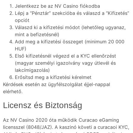
Jelentkezz be az NV Casino fiókodba
Lépj a “Pénztár” szekcióba és válaszd a “Kifizetés”
opciót
Válaszd ki a kifizetési módot (lehetőleg ugyanaz,
mint a befizetésnél)
Add meg a kifizetési összeget (minimum 20 000
HUF)
Első kifizetésnél végezd el a KYC ellenőrzést
(magyar személyi igazolvány vagy útlevél és
lakcímigazolás)
Erősítsd meg a kifizetési kérelmet
Kérdések esetén az ügyfélszolgálat éjjel-nappal
elérhető.
Licensz és Biztonság
Az NV Casino 2020 óta működik Curacao eGaming
licensszel (8048/JAZ). A kaszinó követi a curacaoi KYC,