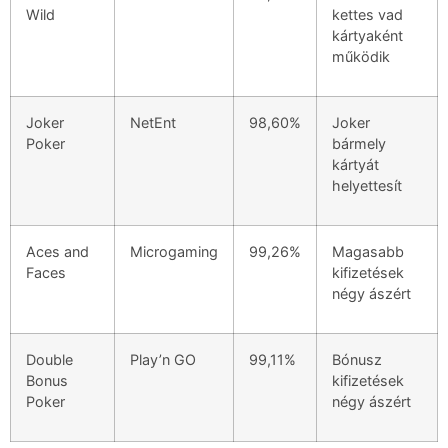
Wild
kettes vad
kártyaként
működik
Joker
NetEnt
98,60%
Joker
Poker
bármely
kártyát
helyettesít
Aces and
Microgaming
99,26%
Magasabb
Faces
kifizetések
négy ászért
Double
Play’n GO
99,11%
Bónusz
Bonus
kifizetések
Poker
négy ászért