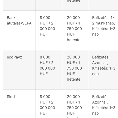
hetente
Banki
8 000
20 000
Befizetés: 1-
átutalás/SEPA
HUF / 2
HUF / 1
2 munkanap,
000 000
750 000
Kifizetés: 1-3
HUF
HUF
nap
hetente
ecoPayz
8 000
20 000
Befizetés:
HUF / 2
HUF / 1
Azonnali,
000 000
750 000
Kifizetés: 1-3
HUF
HUF
nap
hetente
Skrill
8 000
20 000
Befizetés:
HUF / 2
HUF / 1
Azonnali,
000 000
750 000
Kifizetés: 1-3
HUF
HUF
nap