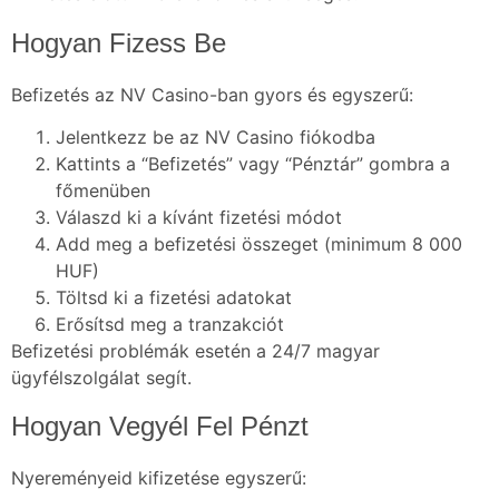
Hogyan Fizess Be
Befizetés az NV Casino-ban gyors és egyszerű:
Jelentkezz be az NV Casino fiókodba
Kattints a “Befizetés” vagy “Pénztár” gombra a
főmenüben
Válaszd ki a kívánt fizetési módot
Add meg a befizetési összeget (minimum 8 000
HUF)
Töltsd ki a fizetési adatokat
Erősítsd meg a tranzakciót
Befizetési problémák esetén a 24/7 magyar
ügyfélszolgálat segít.
Hogyan Vegyél Fel Pénzt
Nyereményeid kifizetése egyszerű: