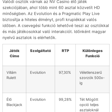
Valódi osztók várnak az NV Casino élő játék
szekciójában, ahol több mint 60 asztal közvetít HD
minőségben. Az Evolution és a Pragmatic Play Live
biztosítja a hiteles élményt, profi krupiékkal valós
időben. A csevegési funkció lehetővé teszi az osztókkal
és más játékosokkal való interakciót. Időnként magyar
nyelvű asztalok is elérhetők.
Játék
Szolgáltató
RTP
Különleges
Címe
Funkció
Villám
Evolution
97,30%
Véletlenszerű
Rulett
szorzók 500x-
ig
Élő
Evolution
99,28%
Tét Mögött
Blackjack
opció teljes
asztaloknál