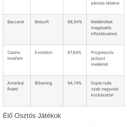
pénzes tétekre
Baccarat
Betsoft
98,94%
Melléktétek
magasabb
kifizetésekkel
Casino
Evolution
97,84%
Progresszív
Hold’em
jackpot
melléktét
Amerikai
BGaming
94,74%
Dupla nulla
Rulett
zseb nagyobb
kockázattal
Élő Osztós Játékok