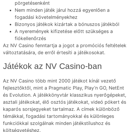
pörgetésenként
Nem minden játék járul hozzá egyenlően a
fogadási követelményekhez
Bizonyos játékok kizártak a bónuszos játékból
A nyeremények kifizetése előtt szükséges a
fiókellenőrzés
Az NV Casino fenntartja a jogot a promóciós feltételek
változtatására, de erről értesíti a játékosokat.
Játékok az NV Casino-ban
Az NV Casino több mint 2000 játékot kínál vezető
fejlesztőktől, mint a Pragmatic Play, Play’n GO, NetEnt
és Evolution. A játékkönyvtár klasszikus nyerőgépeket,
asztali játékokat, élő osztós játékokat, videó pókert és
kaparós sorsjegyeket tartalmaz. A címek különböző
témákkal, fogadási tartományokkal és különleges
funkciókkal szolgálnak minden játékstílushoz és
költségvetéshez.