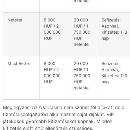
hetente
Neteller
8 000
20 000
Befizetés:
HUF / 2
HUF / 1
Azonnali,
000 000
750 000
Kifizetés: 1-3
HUF
HUF
nap
hetente
MuchBetter
8 000
20 000
Befizetés:
HUF / 2
HUF / 1
Azonnali,
000 000
750 000
Kifizetés: 1-3
HUF
HUF
nap
hetente
Megjegyzés: Az NV Casino nem számít fel díjakat, de a
fizetési szolgáltatód alkalmazhat saját díjakat. VIP
játékosok gyorsabb kifizetéseket kapnak. Minden
kifizetés előtt KYC ellenőrzés szükséges.