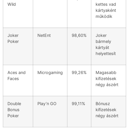
Wild
kettes vad
kártyaként
működik
Joker
NetEnt
98,60%
Joker
Poker
bármely
kártyát
helyettesít
Aces and
Microgaming
99,26%
Magasabb
Faces
kifizetések
négy ászért
Double
Play’n GO
99,11%
Bónusz
Bonus
kifizetések
Poker
négy ászért