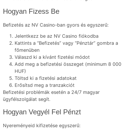
Hogyan Fizess Be
Befizetés az NV Casino-ban gyors és egyszerű:
Jelentkezz be az NV Casino fiókodba
Kattints a “Befizetés” vagy “Pénztár” gombra a
főmenüben
Válaszd ki a kívánt fizetési módot
Add meg a befizetési összeget (minimum 8 000
HUF)
Töltsd ki a fizetési adatokat
Erősítsd meg a tranzakciót
Befizetési problémák esetén a 24/7 magyar
ügyfélszolgálat segít.
Hogyan Vegyél Fel Pénzt
Nyereményeid kifizetése egyszerű: