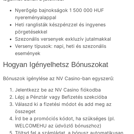
Nyerőgép bajnokságok 1 500 000 HUF
nyereményalappal
Heti ranglisták készpénzzel és ingyenes
pörgetésekkel
Szezonális versenyek exkluzív jutalmakkal
Verseny típusok: napi, heti és szezonális
események
Hogyan Igényelhetsz Bónuszokat
Bónuszok igénylése az NV Casino-ban egyszerű:
Jelentkezz be az NV Casino fiókodba
Lépj a Pénztár vagy Befizetés szekcióba
Válaszd ki a fizetési módot és add meg az
összeget
Írd be a promóciós kódot, ha szükséges (pl.
WELCOMEHU az üdvözlő bónuszhoz)
Töltsd fel a számládat, a bónusz automatikusan