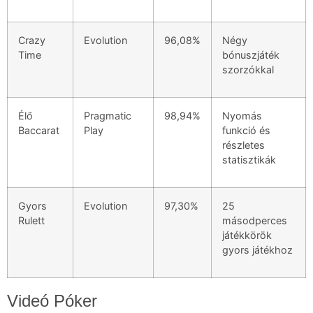
Crazy
Evolution
96,08%
Négy
Time
bónuszjáték
szorzókkal
Élő
Pragmatic
98,94%
Nyomás
Baccarat
Play
funkció és
részletes
statisztikák
Gyors
Evolution
97,30%
25
Rulett
másodperces
játékkörök
gyors játékhoz
Videó Póker