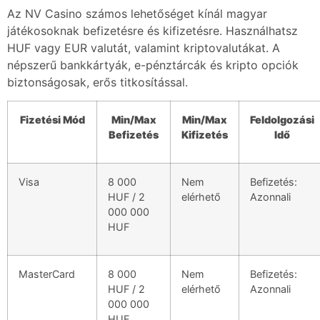
Az NV Casino számos lehetőséget kínál magyar
játékosoknak befizetésre és kifizetésre. Használhatsz
HUF vagy EUR valutát, valamint kriptovalutákat. A
népszerű bankkártyák, e-pénztárcák és kripto opciók
biztonságosak, erős titkosítással.
Fizetési Mód
Min/Max
Min/Max
Feldolgozási
Befizetés
Kifizetés
Idő
Visa
8 000
Nem
Befizetés:
HUF / 2
elérhető
Azonnali
000 000
HUF
MasterCard
8 000
Nem
Befizetés:
HUF / 2
elérhető
Azonnali
000 000
HUF