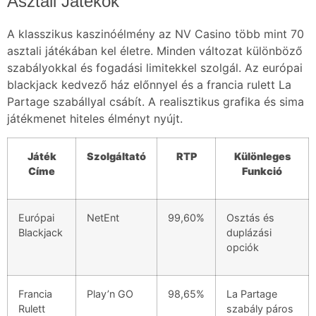
Asztali Játékok
A klasszikus kaszinóélmény az NV Casino több mint 70
asztali játékában kel életre. Minden változat különböző
szabályokkal és fogadási limitekkel szolgál. Az európai
blackjack kedvező ház előnnyel és a francia rulett La
Partage szabállyal csábít. A realisztikus grafika és sima
játékmenet hiteles élményt nyújt.
Játék
Szolgáltató
RTP
Különleges
Címe
Funkció
Európai
NetEnt
99,60%
Osztás és
Blackjack
duplázási
opciók
Francia
Play’n GO
98,65%
La Partage
Rulett
szabály páros