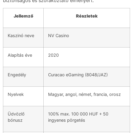
biztonságos és szórakoztató élményért.
Jellemző
Részletek
Kaszinó neve
NV Casino
Alapítás éve
2020
Engedély
Curacao eGaming (8048/JAZ)
Nyelvek
Magyar, angol, német, francia, orosz
Üdvözlő
100% max. 100 000 HUF + 50
bónusz
ingyenes pörgetés