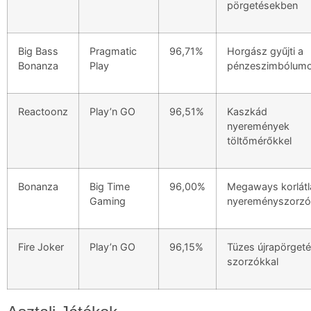
pörgetésekben
Big Bass
Pragmatic
96,71%
Horgász gyűjti a
Bonanza
Play
pénzeszimbólumo
Reactoonz
Play’n GO
96,51%
Kaszkád
nyeremények
töltőmérőkkel
Bonanza
Big Time
96,00%
Megaways korlátl
Gaming
nyereményszorzó
Fire Joker
Play’n GO
96,15%
Tüzes újrapörget
szorzókkal