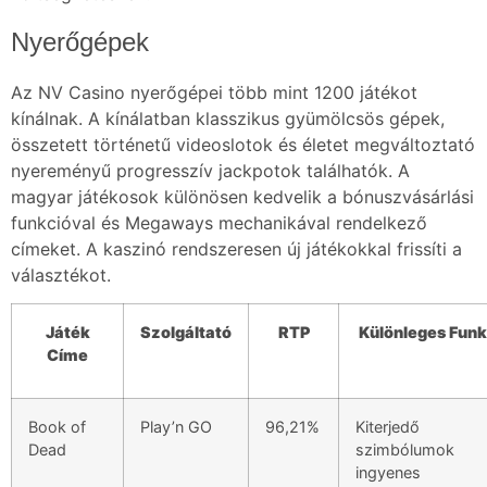
Nyerőgépek
Az NV Casino nyerőgépei több mint 1200 játékot
kínálnak. A kínálatban klasszikus gyümölcsös gépek,
összetett történetű videoslotok és életet megváltoztató
nyereményű progresszív jackpotok találhatók. A
magyar játékosok különösen kedvelik a bónuszvásárlási
funkcióval és Megaways mechanikával rendelkező
címeket. A kaszinó rendszeresen új játékokkal frissíti a
választékot.
Játék
Szolgáltató
RTP
Különleges Funk
Címe
Book of
Play’n GO
96,21%
Kiterjedő
Dead
szimbólumok
ingyenes