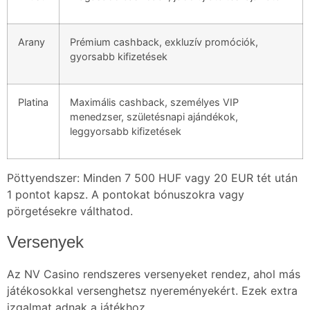
Arany
Prémium cashback, exkluzív promóciók,
gyorsabb kifizetések
Platina
Maximális cashback, személyes VIP
menedzser, születésnapi ajándékok,
leggyorsabb kifizetések
Pöttyendszer: Minden 7 500 HUF vagy 20 EUR tét után
1 pontot kapsz. A pontokat bónuszokra vagy
pörgetésekre válthatod.
Versenyek
Az NV Casino rendszeres versenyeket rendez, ahol más
játékosokkal versenghetsz nyereményekért. Ezek extra
izgalmat adnak a játékhoz.