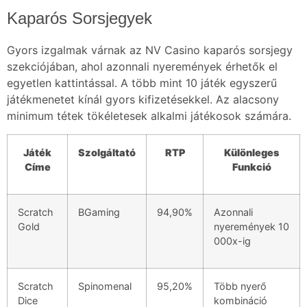
Kaparós Sorsjegyek
Gyors izgalmak várnak az NV Casino kaparós sorsjegy
szekciójában, ahol azonnali nyeremények érhetők el
egyetlen kattintással. A több mint 10 játék egyszerű
játékmenetet kínál gyors kifizetésekkel. Az alacsony
minimum tétek tökéletesek alkalmi játékosok számára.
Játék
Szolgáltató
RTP
Különleges
Címe
Funkció
Scratch
BGaming
94,90%
Azonnali
Gold
nyeremények 10
000x-ig
Scratch
Spinomenal
95,20%
Több nyerő
Dice
kombináció