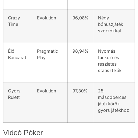
Crazy
Evolution
96,08%
Négy
Time
bónuszjáték
szorzókkal
Élő
Pragmatic
98,94%
Nyomás
Baccarat
Play
funkció és
részletes
statisztikák
Gyors
Evolution
97,30%
25
Rulett
másodperces
játékkörök
gyors játékhoz
Videó Póker