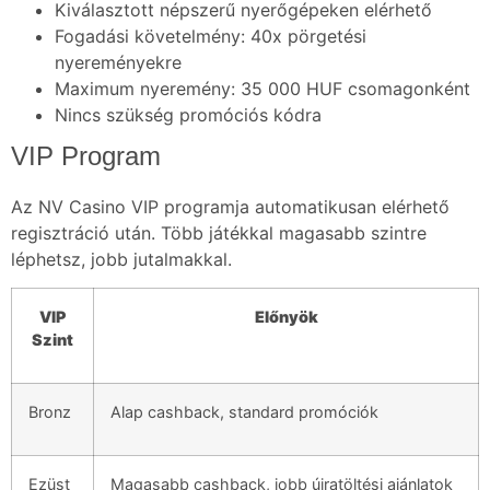
Kiválasztott népszerű nyerőgépeken elérhető
Fogadási követelmény: 40x pörgetési
nyereményekre
Maximum nyeremény: 35 000 HUF csomagonként
Nincs szükség promóciós kódra
VIP Program
Az NV Casino VIP programja automatikusan elérhető
regisztráció után. Több játékkal magasabb szintre
léphetsz, jobb jutalmakkal.
VIP
Előnyök
Szint
Bronz
Alap cashback, standard promóciók
Ezüst
Magasabb cashback, jobb újratöltési ajánlatok