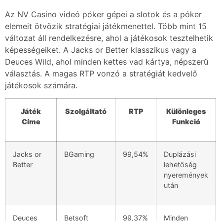
Az NV Casino videó póker gépei a slotok és a póker
elemeit ötvözik stratégiai játékmenettel. Több mint 15
változat áll rendelkezésre, ahol a játékosok tesztelhetik
képességeiket. A Jacks or Better klasszikus vagy a
Deuces Wild, ahol minden kettes vad kártya, népszerű
választás. A magas RTP vonzó a stratégiát kedvelő
játékosok számára.
Játék
Szolgáltató
RTP
Különleges
Címe
Funkció
Jacks or
BGaming
99,54%
Duplázási
Better
lehetőség
nyeremények
után
Deuces
Betsoft
99,37%
Minden