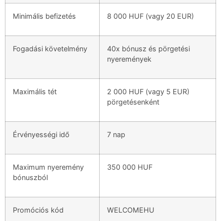
Minimális befizetés
8 000 HUF (vagy 20 EUR)
Fogadási követelmény
40x bónusz és pörgetési
nyeremények
Maximális tét
2 000 HUF (vagy 5 EUR)
pörgetésenként
Érvényességi idő
7 nap
Maximum nyeremény
350 000 HUF
bónuszból
Promóciós kód
WELCOMEHU