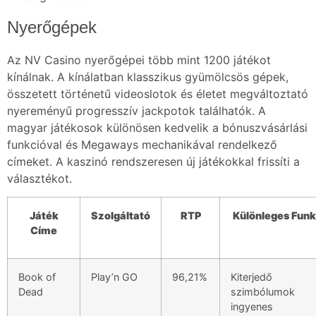
Nyerőgépek
Az NV Casino nyerőgépei több mint 1200 játékot
kínálnak. A kínálatban klasszikus gyümölcsös gépek,
összetett történetű videoslotok és életet megváltoztató
nyereményű progresszív jackpotok találhatók. A
magyar játékosok különösen kedvelik a bónuszvásárlási
funkcióval és Megaways mechanikával rendelkező
címeket. A kaszinó rendszeresen új játékokkal frissíti a
választékot.
Játék
Szolgáltató
RTP
Különleges Funk
Címe
Book of
Play’n GO
96,21%
Kiterjedő
Dead
szimbólumok
ingyenes