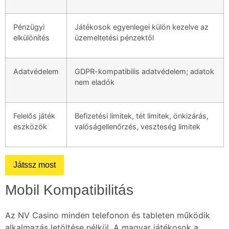
Pénzügyi
Játékosok egyenlegei külön kezelve az
elkülönítés
üzemeltetési pénzektől
Adatvédelem
GDPR-kompatibilis adatvédelem; adatok
nem eladók
Felelős játék
Befizetési limitek, tét limitek, önkizárás,
eszközök
valóságellenőrzés, veszteség limitek
Játssz most
Mobil Kompatibilitás
Az NV Casino minden telefonon és tableten működik
alkalmazás letöltése nélkül. A magyar játékosok a