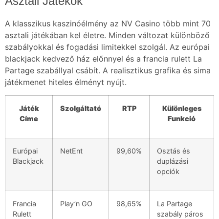
Asztali Játékok
A klasszikus kaszinóélmény az NV Casino több mint 70
asztali játékában kel életre. Minden változat különböző
szabályokkal és fogadási limitekkel szolgál. Az európai
blackjack kedvező ház előnnyel és a francia rulett La
Partage szabállyal csábít. A realisztikus grafika és sima
játékmenet hiteles élményt nyújt.
Játék
Szolgáltató
RTP
Különleges
Címe
Funkció
Európai
NetEnt
99,60%
Osztás és
Blackjack
duplázási
opciók
Francia
Play’n GO
98,65%
La Partage
Rulett
szabály páros