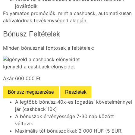
jóváíródik
Folyamatos promóciók, mint a cashback, automatikusan
aktiválódnak tevékenységed alapján.
Bónusz Feltételek
Minden bónusznál fontosak a feltételek:
Igényeld a cashback előnyeidet
Akár 600 000 Ft
Bónusz megszerzése
Részletek
A legtöbb bónusz 40x-es fogadási követelménnyel
jár (cashback 10x)
A bónuszok érvényessége 7-30 nap között
változik
Maximális tét bónuszokkal: 2 000 HUF (5 EUR)