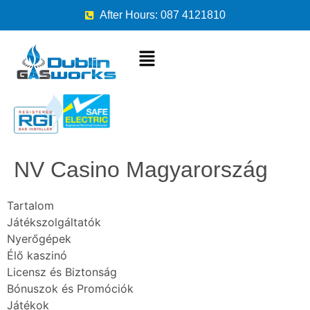
After Hours: 087 4121810
NV Casino Magyarország
Tartalom
Játékszolgáltatók
Nyerőgépek
Élő kaszinó
Licensz és Biztonság
Bónuszok és Promóciók
Játékok