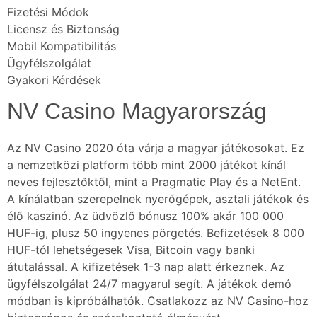
Fizetési Módok
Licensz és Biztonság
Mobil Kompatibilitás
Ügyfélszolgálat
Gyakori Kérdések
NV Casino Magyarország
Az NV Casino 2020 óta várja a magyar játékosokat. Ez
a nemzetközi platform több mint 2000 játékot kínál
neves fejlesztőktől, mint a Pragmatic Play és a NetEnt.
A kínálatban szerepelnek nyerőgépek, asztali játékok és
élő kaszinó. Az üdvözlő bónusz 100% akár 100 000
HUF-ig, plusz 50 ingyenes pörgetés. Befizetések 8 000
HUF-tól lehetségesek Visa, Bitcoin vagy banki
átutalással. A kifizetések 1-3 nap alatt érkeznek. Az
ügyfélszolgálat 24/7 magyarul segít. A játékok demó
módban is kipróbálhatók. Csatlakozz az NV Casino-hoz