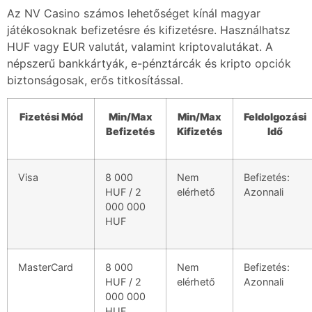
Az NV Casino számos lehetőséget kínál magyar
játékosoknak befizetésre és kifizetésre. Használhatsz
HUF vagy EUR valutát, valamint kriptovalutákat. A
népszerű bankkártyák, e-pénztárcák és kripto opciók
biztonságosak, erős titkosítással.
Fizetési Mód
Min/Max
Min/Max
Feldolgozási
Befizetés
Kifizetés
Idő
Visa
8 000
Nem
Befizetés:
HUF / 2
elérhető
Azonnali
000 000
HUF
MasterCard
8 000
Nem
Befizetés:
HUF / 2
elérhető
Azonnali
000 000
HUF