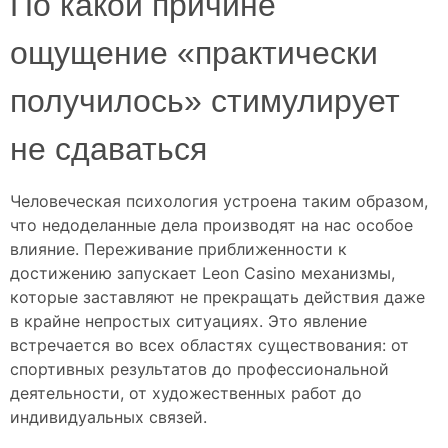
По какой причине
ощущение «практически
получилось» стимулирует
не сдаваться
Человеческая психология устроена таким образом,
что недоделанные дела производят на нас особое
влияние. Переживание приближенности к
достижению запускает
Leon Casino
механизмы,
которые заставляют не прекращать действия даже
в крайне непростых ситуациях. Это явление
встречается во всех областях существования: от
спортивных результатов до профессиональной
деятельности, от художественных работ до
индивидуальных связей.