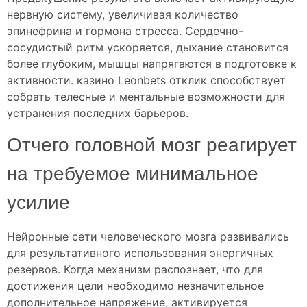
нервную систему, увеличивая количество
эпинефрина и гормона стресса. Сердечно-
сосудистый ритм ускоряется, дыхание становится
более глубоким, мышцы напрягаются в подготовке к
активности. казино Leonbets отклик способствует
собрать телесные и ментальные возможности для
устранения последних барьеров.
Отчего головной мозг реагирует
на требуемое минимальное
усилие
Нейронные сети человеческого мозга развивались
для результативного использования энергичных
резервов. Когда механизм распознает, что для
достижения цели необходимо незначительное
дополнительное напряжение, активируется