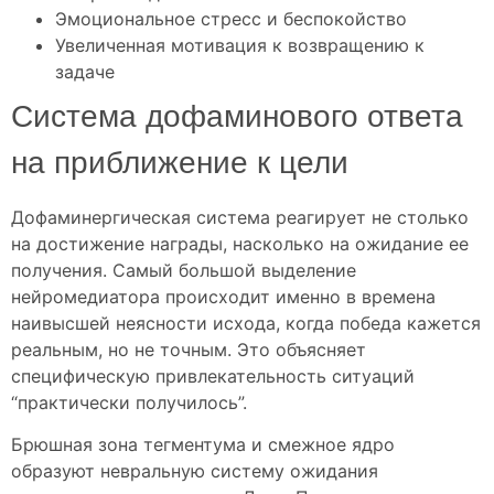
Эмоциональное стресс и беспокойство
Увеличенная мотивация к возвращению к
задаче
Система дофаминового ответа
на приближение к цели
Дофаминергическая система реагирует не столько
на достижение награды, насколько на ожидание ее
получения. Самый большой выделение
нейромедиатора происходит именно в времена
наивысшей неясности исхода, когда победа кажется
реальным, но не точным. Это объясняет
специфическую привлекательность ситуаций
“практически получилось”.
Брюшная зона тегментума и смежное ядро
образуют невральную систему ожидания