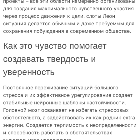
проекты – все эти области намеренно организованы
для создания максимального чувственного участия
через процесс движения к цели. слоты Леон
ситуация делается обычным и даже требуемым для
сохранения побуждения в современном обществе.
Как это чувство помогает
создавать твердость и
уверенность
Постоянное переживание ситуаций большого
стресса и их эффективное урегулирование создает
стабильные нейронные шаблоны настойчивости.
Головной мозг осваивает не избегать стрессовых
обстоятельств, а задействовать их как родник extra
энергии. Создается терпимость к неопределенности
и способность работать в обстоятельствах
значительного напряжения.