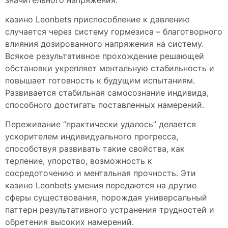
казино Leonbets приспособление к давлению
случается через систему гормезиса – благотворного
влияния дозированного напряжения на систему.
Всякое результативное прохождение решающей
обстановки укрепляет ментальную стабильность и
повышает готовность к будущим испытаниям.
Развивается стабильная самосознание индивида,
способного достигать поставленных намерений.
Переживание “практически удалось” делается
ускорителем индивидуального прогресса,
способствуя развивать такие свойства, как
терпение, упорство, возможность к
сосредоточению и ментальная прочность. Эти
казино Leonbets умения передаются на другие
сферы существования, порождая универсальный
паттерн результативного устранения трудностей и
обретения высоких намерений.