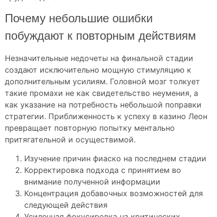
Почему небольшие ошибки
побуждают к повторным действиям
Незначительные недочеты на финальной стадии
создают исключительно мощную стимуляцию к
дополнительным усилиям. Головной мозг толкует
такие промахи не как свидетельство неумения, а
как указание на потребность небольшой поправки
стратегии. Приближенность к успеху в казино Леон
превращает повторную попытку ментально
притягательной и осуществимой.
Изучение причин фиаско на последнем стадии
Корректировка подхода с принятием во
внимание полученной информации
Концентрация добавочных возможностей для
следующей действия
Усиленная фокусировка на критических