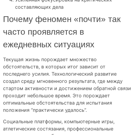
составляющих дела
Почему феномен «почти» так
часто проявляется в
ежедневных ситуациях
Текущая жизнь порождает множество
обстоятельств, в которых итог зависит от
последнего усилия. Технологический развитие
создал среду мгновенного результата, где между
стартом активности и достижением обратной связи
проходит небольшое время. Это порождает
оптимальные обстоятельства для испытания
положения “практически удалось”.
Социальные платформы, компьютерные игры,
атлетические состязания, профессиональные