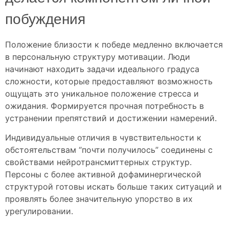
побуждения
Положение близости к победе медленно включается
в персональную структуру мотивации. Люди
начинают находить задачи идеального градуса
сложности, которые предоставляют возможность
ощущать это уникальное положение стресса и
ожидания. Формируется прочная потребность в
устранении препятствий и достижении намерений.
Индивидуальные отличия в чувствительности к
обстоятельствам “почти получилось” соединены с
свойствами нейротрансмиттерных структур.
Персоны с более активной дофаминергической
структурой готовы искать больше таких ситуаций и
проявлять более значительную упорство в их
урегулировании.