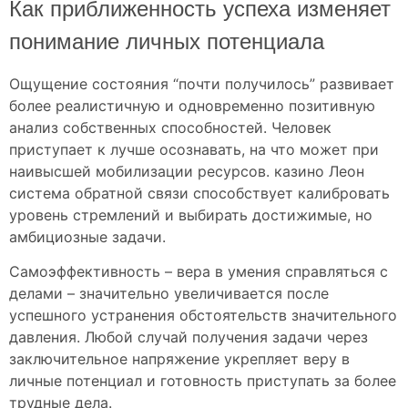
Как приближенность успеха изменяет
понимание личных потенциала
Ощущение состояния “почти получилось” развивает
более реалистичную и одновременно позитивную
анализ собственных способностей. Человек
приступает к лучше осознавать, на что может при
наивысшей мобилизации ресурсов. казино Леон
система обратной связи способствует калибровать
уровень стремлений и выбирать достижимые, но
амбициозные задачи.
Самоэффективность – вера в умения справляться с
делами – значительно увеличивается после
успешного устранения обстоятельств значительного
давления. Любой случай получения задачи через
заключительное напряжение укрепляет веру в
личные потенциал и готовность приступать за более
трудные дела.