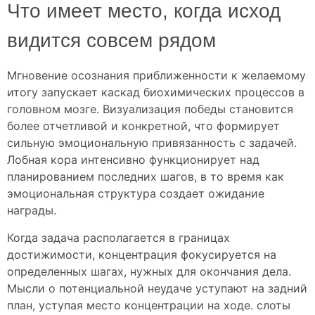
Что имеет место, когда исход
видится совсем рядом
Мгновение осознания приближенности к желаемому
итогу запускает каскад биохимических процессов в
головном мозге. Визуализация победы становится
более отчетливой и конкретной, что формирует
сильную эмоциональную привязанность с задачей.
Лобная кора интенсивно функционирует над
планированием последних шагов, в то время как
эмоциональная структура создает ожидание
награды.
Когда задача располагается в границах
достижимости, концентрация фокусируется на
определенных шагах, нужных для окончания дела.
Мысли о потенциальной неудаче уступают на задний
план, уступая место концентрации на ходе. слоты