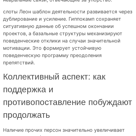
слоты Леон шаблон деятельности развивается через
дублирование и усиление. Гиппокамп сохраняет
ситуативную данные об успешном окончании
проектов, а базальные структуры механизируют
поведенческие отклики на случаи значительной
мотивации. Это формирует устойчивую
поведенческую программу преодоления
препятствий.
Коллективный аспект: как
поддержка и
противопоставление побуждают
продолжать
Наличие прочих персон значительно увеличивает