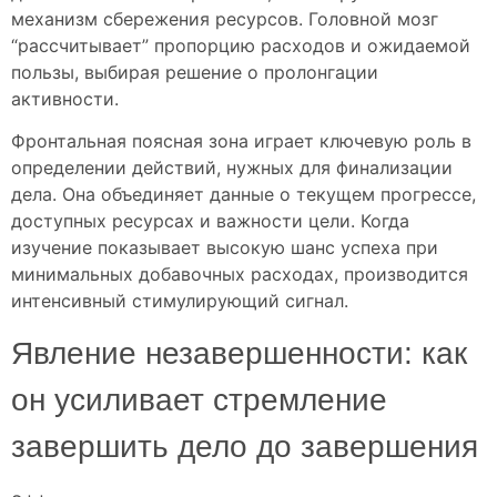
механизм сбережения ресурсов. Головной мозг
“рассчитывает” пропорцию расходов и ожидаемой
пользы, выбирая решение о пролонгации
активности.
Фронтальная поясная зона играет ключевую роль в
определении действий, нужных для финализации
дела. Она объединяет данные о текущем прогрессе,
доступных ресурсах и важности цели. Когда
изучение показывает высокую шанс успеха при
минимальных добавочных расходах, производится
интенсивный стимулирующий сигнал.
Явление незавершенности: как
он усиливает стремление
завершить дело до завершения