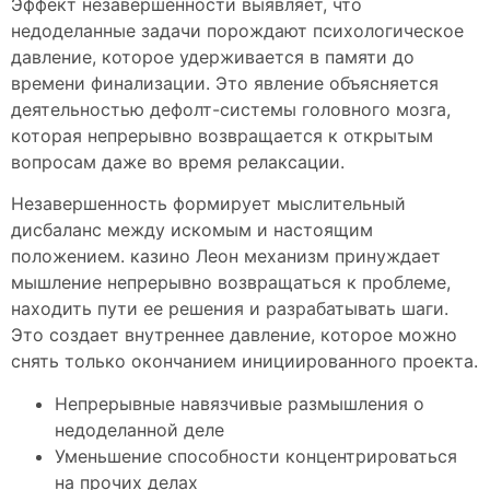
Эффект незавершенности выявляет, что
недоделанные задачи порождают психологическое
давление, которое удерживается в памяти до
времени финализации. Это явление объясняется
деятельностью дефолт-системы головного мозга,
которая непрерывно возвращается к открытым
вопросам даже во время релаксации.
Незавершенность формирует мыслительный
дисбаланс между искомым и настоящим
положением. казино Леон механизм принуждает
мышление непрерывно возвращаться к проблеме,
находить пути ее решения и разрабатывать шаги.
Это создает внутреннее давление, которое можно
снять только окончанием инициированного проекта.
Непрерывные навязчивые размышления о
недоделанной деле
Уменьшение способности концентрироваться
на прочих делах