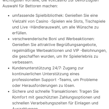
wichtigsten Vorteile, die voxcasino zur bevorzugten
Auswahl für Bettoren machen:
umfassende Spielbibliothek: Genießen Sie eine
Vielzahl von Casino -Spielen wie Slots, Tischspiele
und Live -Händlerauswahl, um alle Wünsche zu
erfüllen.
verschwenderische Boni und Werbeaktionen:
Genießen Sie attraktive Begrüßungsangebote,
regelmäßige Werbeaktionen und VIP -Belohnungen,
die geschaffen wurden, um Ihr Spielerlebnis zu
verbessern.
Kundenunterstützung 24/7: Zugang zur
kontinuierlichen Unterstützung eines
professionellen Support -Teams, um Probleme
oder Herausforderungen zu lösen.
Sichere und schnelle Transaktionen: Tragen Sie
Komfort mit geschützten Zahlungsoptionen und
schnellen Verarbeitungszeiten für Einlagen und
Auszahlungen.