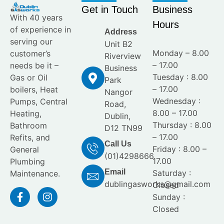
Get in Touch
Business
With 40 years
Hours
of experience in
Address
serving our
Unit B2
Monday – 8.00
customer’s
Riverview
– 17.00
needs be it –
Business
Tuesday : 8.00
Gas or Oil
Park
– 17.00
boilers, Heat
Nangor
Wednesday :
Pumps, Central
Road,
8.00 – 17.00
Heating,
Dublin,
Thursday : 8.00
Bathroom
D12 TN99
– 17.00
Refits, and
Call Us
Friday : 8.00 –
General
(01)4298666
17.00
Plumbing
Email
Saturday :
Maintenance.
dublingasworks@gmail.com
Closed
Sunday :
Closed