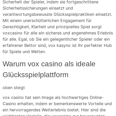
Sicherheit der Spieler, indem sie fortgeschrittene
Sicherheitssicherungen einsetzt und
verantwortungsbewusste Glücksspielpraktiken einsetzt.
Mit einem unerschütterlichen Engagement für
Gerechtigkeit, Klarheit und prinzipielles Spiel sorgt
voxcasino für alle ein sicheres und angenehmes Erlebnis
für alle. Egal, ob Sie ein gelegentlicher Spieler oder ein
erfahrener Bettor sind, vox kasyno ist Ihr perfekter Hub
für Spiele und Wetten.
Warum vox casino als ideale
Glücksspielplattform
oben steigt
vox casino hat sein Image als hochwertiges Online-
Casino erhalten, indem er bemerkenswerte Vorteile und
ein hervorragendes Wetterlebnis bietet. Hier sind die