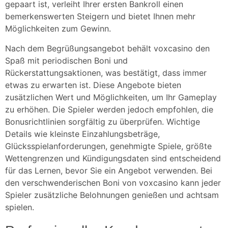
gepaart ist, verleiht Ihrer ersten Bankroll einen
bemerkenswerten Steigern und bietet Ihnen mehr
Möglichkeiten zum Gewinn.
Nach dem Begrüßungsangebot behält
voxcasino
den
Spaß mit periodischen Boni und
Rückerstattungsaktionen, was bestätigt, dass immer
etwas zu erwarten ist. Diese Angebote bieten
zusätzlichen Wert und Möglichkeiten, um Ihr Gameplay
zu erhöhen. Die Spieler werden jedoch empfohlen, die
Bonusrichtlinien sorgfältig zu überprüfen. Wichtige
Details wie kleinste Einzahlungsbeträge,
Glücksspielanforderungen, genehmigte Spiele, größte
Wettengrenzen und Kündigungsdaten sind entscheidend
für das Lernen, bevor Sie ein Angebot verwenden. Bei
den verschwenderischen Boni von voxcasino kann jeder
Spieler zusätzliche Belohnungen genießen und achtsam
spielen.