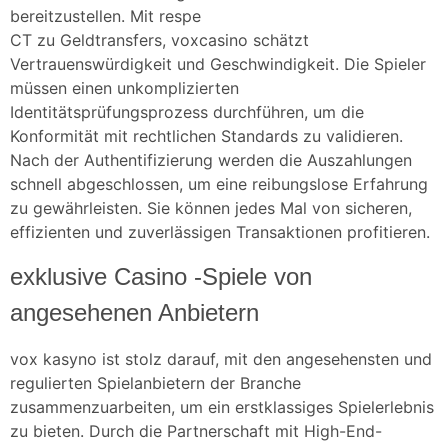
bereitzustellen. Mit respe
CT zu Geldtransfers, voxcasino schätzt
Vertrauenswürdigkeit und Geschwindigkeit. Die Spieler
müssen einen unkomplizierten
Identitätsprüfungsprozess durchführen, um die
Konformität mit rechtlichen Standards zu validieren.
Nach der Authentifizierung werden die Auszahlungen
schnell abgeschlossen, um eine reibungslose Erfahrung
zu gewährleisten. Sie können jedes Mal von sicheren,
effizienten und zuverlässigen Transaktionen profitieren.
exklusive Casino -Spiele von
angesehenen Anbietern
vox kasyno ist stolz darauf, mit den angesehensten und
regulierten Spielanbietern der Branche
zusammenzuarbeiten, um ein erstklassiges Spielerlebnis
zu bieten. Durch die Partnerschaft mit High-End-