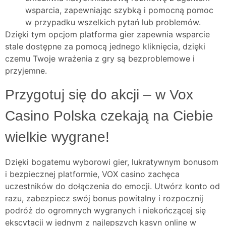
wsparcia, zapewniając szybką i pomocną pomoc
w przypadku wszelkich pytań lub problemów.
Dzięki tym opcjom platforma gier zapewnia wsparcie
stale dostępne za pomocą jednego kliknięcia, dzięki
czemu Twoje wrażenia z gry są bezproblemowe i
przyjemne.
Przygotuj się do akcji – w Vox
Casino Polska czekają na Ciebie
wielkie wygrane!
Dzięki bogatemu wyborowi gier, lukratywnym bonusom
i bezpiecznej platformie, VOX casino zachęca
uczestników do dołączenia do emocji. Utwórz konto od
razu, zabezpiecz swój bonus powitalny i rozpocznij
podróż do ogromnych wygranych i niekończącej się
ekscytacji w jednym z najlepszych kasyn online w