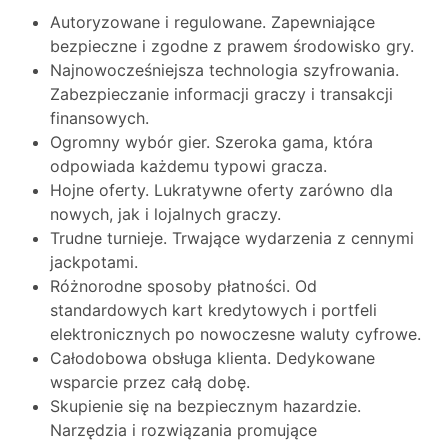
Autoryzowane i regulowane. Zapewniające
bezpieczne i zgodne z prawem środowisko gry.
Najnowocześniejsza technologia szyfrowania.
Zabezpieczanie informacji graczy i transakcji
finansowych.
Ogromny wybór gier. Szeroka gama, która
odpowiada każdemu typowi gracza.
Hojne oferty. Lukratywne oferty zarówno dla
nowych, jak i lojalnych graczy.
Trudne turnieje. Trwające wydarzenia z cennymi
jackpotami.
Różnorodne sposoby płatności. Od
standardowych kart kredytowych i portfeli
elektronicznych po nowoczesne waluty cyfrowe.
Całodobowa obsługa klienta. Dedykowane
wsparcie przez całą dobę.
Skupienie się na bezpiecznym hazardzie.
Narzędzia i rozwiązania promujące