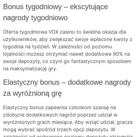
Bonus tygodniowy – ekscytujące
nagrody tygodniowo
Oferta tygodniowa VOX casino to świetna okazja dla
użytkowników, aby zwiększać swoje wpłacone kwoty z
tygodnia na tydzień. W zależności od poziomu
lojalności możesz otrzymać nawet dodatkowe 90% na
swoje depozyty, co czyni go fantastycznym sposobem
na maksymalizację gry.
Elastyczny bonus – dodatkowe nagrody
za wyróżnioną grę
Elastyczny bonus zapewnia członkom szansę na
zdobycie dodatkowych nagród poprzez udział w
wyróżnionych grach miesiąca. Aby wziąć udział, gracze
mogą wybrać spośród trzech opcji depozytu. W
zależności od wybranego poziomu depozytu otrzymają