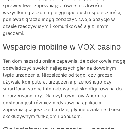
sprawiedliwe, zapewniając równe możliwości
wszystkim graczom i pielęgnując ducha społeczności,
ponieważ gracze mogą zobaczyć swoje pozycje w
czasie rzeczywistym i komunikować się z innymi
graczami.
Wsparcie mobilne w VOX casino
Ten dom hazardu online zapewnia, że ​​członkowie mogą
doświadczyć swoich najlepszych gier na dowolnym
typie urządzenia. Niezależnie od tego, czy gracze
używają komputera, urządzenia przenośnego czy
smartfona, strona internetowa jest skonfigurowana do
nieprzerwanej gry. Dla użytkowników Androida
dostępna jest również dedykowana aplikacja,
zapewniająca jeszcze bardziej płynne działanie dzięki
ekskluzywnym funkcjom i bonusom.