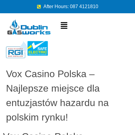
After Hours: 087 4121810
Vox Casino Polska –
Najlepsze miejsce dla
entuzjastów hazardu na
polskim rynku!