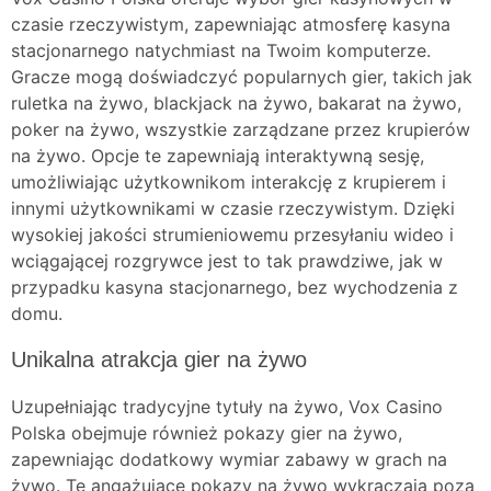
czasie rzeczywistym, zapewniając atmosferę kasyna
stacjonarnego natychmiast na Twoim komputerze.
Gracze mogą doświadczyć popularnych gier, takich jak
ruletka na żywo, blackjack na żywo, bakarat na żywo,
poker na żywo, wszystkie zarządzane przez krupierów
na żywo. Opcje te zapewniają interaktywną sesję,
umożliwiając użytkownikom interakcję z krupierem i
innymi użytkownikami w czasie rzeczywistym. Dzięki
wysokiej jakości strumieniowemu przesyłaniu wideo i
wciągającej rozgrywce jest to tak prawdziwe, jak w
przypadku kasyna stacjonarnego, bez wychodzenia z
domu.
Unikalna atrakcja gier na żywo
Uzupełniając tradycyjne tytuły na żywo, Vox Casino
Polska obejmuje również pokazy gier na żywo,
zapewniając dodatkowy wymiar zabawy w grach na
żywo. Te angażujące pokazy na żywo wykraczają poza