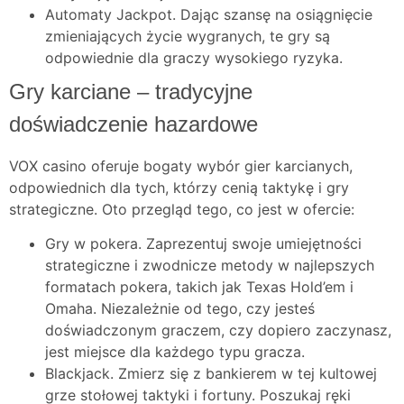
Automaty Jackpot. Dając szansę na osiągnięcie
zmieniających życie wygranych, te gry są
odpowiednie dla graczy wysokiego ryzyka.
Gry karciane – tradycyjne
doświadczenie hazardowe
VOX casino oferuje bogaty wybór gier karcianych,
odpowiednich dla tych, którzy cenią taktykę i gry
strategiczne. Oto przegląd tego, co jest w ofercie:
Gry w pokera. Zaprezentuj swoje umiejętności
strategiczne i zwodnicze metody w najlepszych
formatach pokera, takich jak Texas Hold’em i
Omaha. Niezależnie od tego, czy jesteś
doświadczonym graczem, czy dopiero zaczynasz,
jest miejsce dla każdego typu gracza.
Blackjack. Zmierz się z bankierem w tej kultowej
grze stołowej taktyki i fortuny. Poszukaj ręki