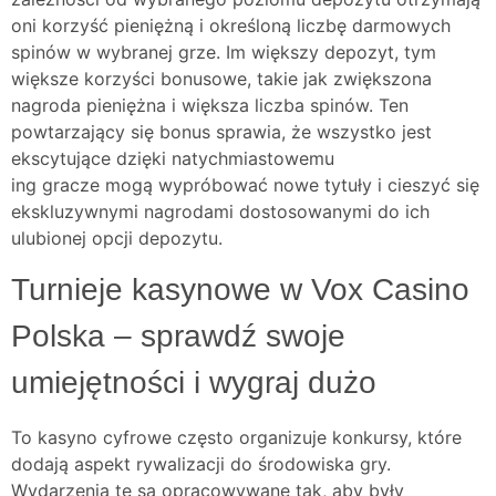
oni korzyść pieniężną i określoną liczbę darmowych
spinów w wybranej grze. Im większy depozyt, tym
większe korzyści bonusowe, takie jak zwiększona
nagroda pieniężna i większa liczba spinów. Ten
powtarzający się bonus sprawia, że ​​wszystko jest
ekscytujące dzięki natychmiastowemu
ing gracze mogą wypróbować nowe tytuły i cieszyć się
ekskluzywnymi nagrodami dostosowanymi do ich
ulubionej opcji depozytu.
Turnieje kasynowe w Vox Casino
Polska – sprawdź swoje
umiejętności i wygraj dużo
To kasyno cyfrowe często organizuje konkursy, które
dodają aspekt rywalizacji do środowiska gry.
Wydarzenia te są opracowywane tak, aby były