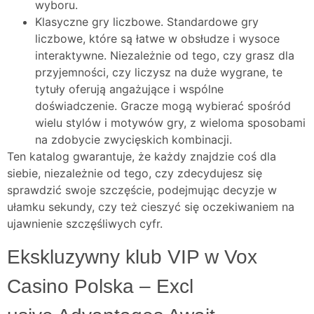
wyboru.
Klasyczne gry liczbowe. Standardowe gry
liczbowe, które są łatwe w obsłudze i wysoce
interaktywne. Niezależnie od tego, czy grasz dla
przyjemności, czy liczysz na duże wygrane, te
tytuły oferują angażujące i wspólne
doświadczenie. Gracze mogą wybierać spośród
wielu stylów i motywów gry, z wieloma sposobami
na zdobycie zwycięskich kombinacji.
Ten katalog gwarantuje, że każdy znajdzie coś dla
siebie, niezależnie od tego, czy zdecydujesz się
sprawdzić swoje szczęście, podejmując decyzje w
ułamku sekundy, czy też cieszyć się oczekiwaniem na
ujawnienie szczęśliwych cyfr.
Ekskluzywny klub VIP w Vox
Casino Polska – Excl