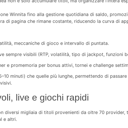
’idea non è solo accumulare titoli, ma organizzare l’intera 
azione Winnita fino alla gestione quotidiana di saldo, promo
tura di pagina che rimane costante, riducendo la curva di 
latilità, meccaniche di gioco e intervallo di puntata.
e sempre visibili (RTP, volatilità, tipo di jackpot, funzioni 
r e promemoria per bonus attivi, tornei e challenge settim
i (5–10 minuti) che quelle più lunghe, permettendo di passar
isivi.
oli, live e giochi rapidi
diversi migliaia di titoli provenienti da oltre 70 provider
e altri.