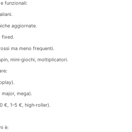
e funzionali:
aliani.
niche aggiornate.
 fixed.
grossi ma meno frequenti.
pin, mini‑giochi, moltiplicatori.
are:
oplay).
, major, mega).
 €, 1–5 €, high‑roller).
ni è: