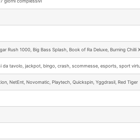
7 giorni complessivi
ar Rush 1000, Big Bass Splash, Book of Ra Deluxe, Burning Chilli X
chi da tavolo, jackpot, bingo, crash, scommesse, esports, sport virtu
tion, NetEnt, Novomatic, Playtech, Quickspin, Yggdrasil, Red Tiger