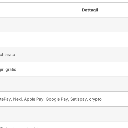
Dettagli
ichiarata
ri gratis
tePay, Nexi, Apple Pay, Google Pay, Satispay, crypto