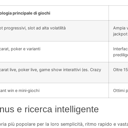
ologia principale di giochi
t progressivi, slot ad alta volatilità
Ampia v
jackpot
carat, poker e varianti
Interfac
predilig
carat live, poker live, game show interattivi (es. Crazy
Oltre 15
tant win e mini‑giochi
Ottimi p
nus e ricerca intelligente
goria più popolare per la loro semplicità, ritmo rapido e vas