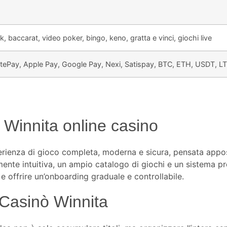
ck, baccarat, video poker, bingo, keno, gratta e vinci, giochi live
stePay, Apple Pay, Google Pay, Nexi, Satispay, BTC, ETH, USDT, 
Winnita online casino
erienza di gioco completa, moderna e sicura, pensata appos
ente intuitiva, un ampio catalogo di giochi e un sistema pro
 e offrire un’onboarding graduale e controllabile.
 Casinò Winnita