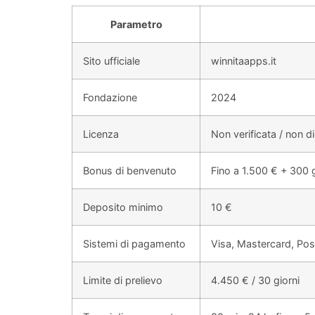
Parametro
Sito ufficiale
winnitaapps.it
Fondazione
2024
Licenza
Non verificata / non d
Bonus di benvenuto
Fino a 1.500 € + 300 gi
Deposito minimo
10 €
Sistemi di pagamento
Visa, Mastercard, Pos
Limite di prelievo
4.450 € / 30 giorni