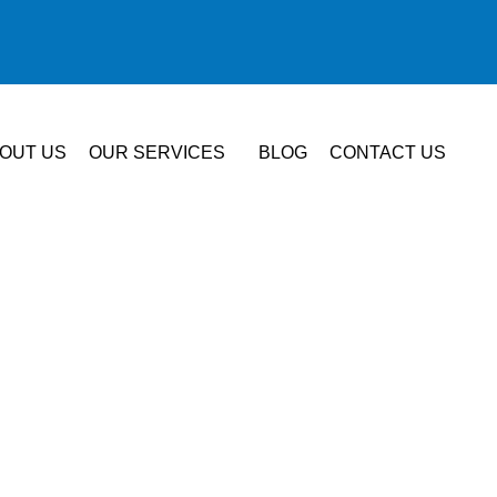
OUT US
OUR SERVICES
BLOG
CONTACT US