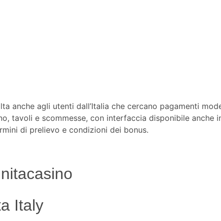
lta anche agli utenti dall’Italia che cercano pagamenti mode
o, tavoli e scommesse, con interfaccia disponibile anche in it
rmini di prelievo e condizioni dei bonus.
nnitacasino
a Italy