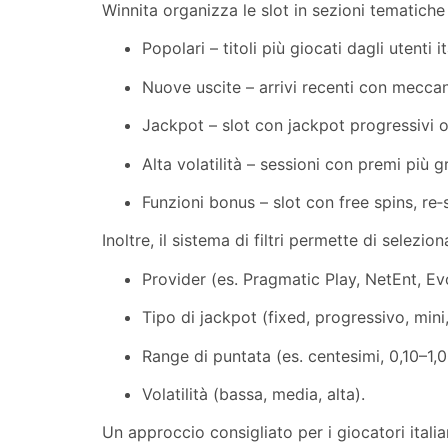
Winnita organizza le slot in sezioni tematiche 
Popolari – titoli più giocati dagli utenti it
Nuove uscite – arrivi recenti con mecca
Jackpot – slot con jackpot progressivi o
Alta volatilità – sessioni con premi più 
Funzioni bonus – slot con free spins, re‑s
Inoltre, il sistema di filtri permette di selezion
Provider (es. Pragmatic Play, NetEnt, Ev
Tipo di jackpot (fixed, progressivo, mini
Range di puntata (es. centesimi, 0,10–1,00
Volatilità (bassa, media, alta).
Un approccio consigliato per i giocatori italia