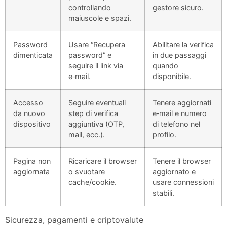
controllando
gestore sicuro.
maiuscole e spazi.
Password
Usare “Recupera
Abilitare la verifica
dimenticata
password” e
in due passaggi
seguire il link via
quando
e‑mail.
disponibile.
Accesso
Seguire eventuali
Tenere aggiornati
da nuovo
step di verifica
e‑mail e numero
dispositivo
aggiuntiva (OTP,
di telefono nel
mail, ecc.).
profilo.
Pagina non
Ricaricare il browser
Tenere il browser
aggiornata
o svuotare
aggiornato e
cache/cookie.
usare connessioni
stabili.
Sicurezza, pagamenti e criptovalute