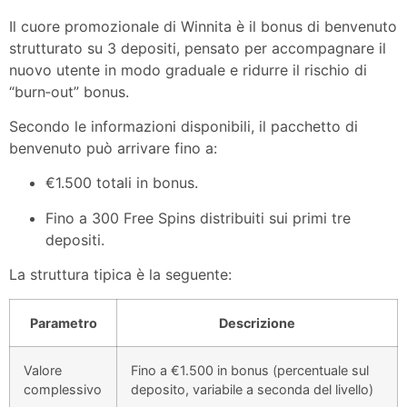
Il cuore promozionale di Winnita è il bonus di benvenuto
strutturato su 3 depositi, pensato per accompagnare il
nuovo utente in modo graduale e ridurre il rischio di
“burn‑out” bonus.
Secondo le informazioni disponibili, il pacchetto di
benvenuto può arrivare fino a:
€1.500 totali in bonus.
Fino a 300 Free Spins distribuiti sui primi tre
depositi.
La struttura tipica è la seguente:
Parametro
Descrizione
Valore
Fino a €1.500 in bonus (percentuale sul
complessivo
deposito, variabile a seconda del livello)