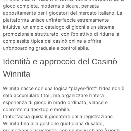
gioco completa, moderna e sicura, pensata
appositamente per i giocatori del mercato italiano. La
piattaforma unisce un’interfaccia estremamente
intuitiva, un ampio catalogo di giochi e un sistema
promozionale strutturato, con l’obiettivo di ridurre la
complessità tipica dei casinò online e offrire
un’onboarding graduale e controllabile.
Identità e approccio del Casinò
Winnita
Winnita nasce con una logica “player‑first”: l’idea non è
solo accumulare titoli, ma organizzare l’intera
esperienza di gioco in modo ordinato, veloce e
coerente su desktop e mobile.
L’interfaccia guida il giocatore dalla registrazione
Winnita fino alla gestione quotidiana di saldo,
promozioni e assistenza, con un menu chiaro (Giochi,