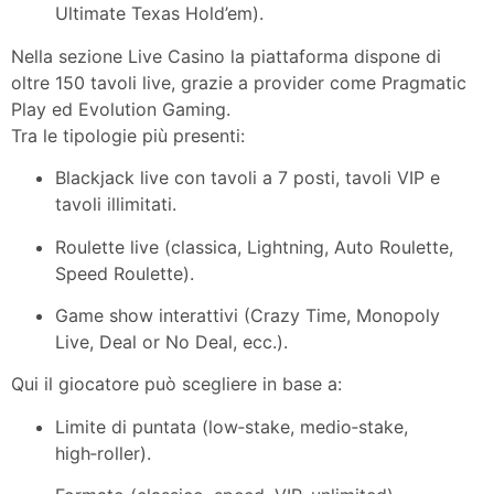
Ultimate Texas Hold’em).
Nella sezione Live Casino la piattaforma dispone di
oltre 150 tavoli live, grazie a provider come Pragmatic
Play ed Evolution Gaming.
Tra le tipologie più presenti:
Blackjack live con tavoli a 7 posti, tavoli VIP e
tavoli illimitati.
Roulette live (classica, Lightning, Auto Roulette,
Speed Roulette).
Game show interattivi (Crazy Time, Monopoly
Live, Deal or No Deal, ecc.).
Qui il giocatore può scegliere in base a:
Limite di puntata (low‑stake, medio‑stake,
high‑roller).