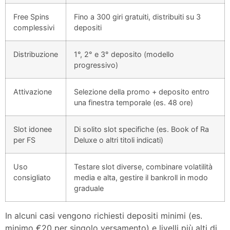
Free Spins
Fino a 300 giri gratuiti, distribuiti su 3
complessivi
depositi
Distribuzione
1°, 2° e 3° deposito (modello
progressivo)
Attivazione
Selezione della promo + deposito entro
una finestra temporale (es. 48 ore)
Slot idonee
Di solito slot specifiche (es. Book of Ra
per FS
Deluxe o altri titoli indicati)
Uso
Testare slot diverse, combinare volatilità
consigliato
media e alta, gestire il bankroll in modo
graduale
In alcuni casi vengono richiesti depositi minimi (es.
minimo €20 per singolo versamento) e livelli più alti di