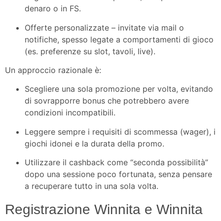
denaro o in FS.
Offerte personalizzate – invitate via mail o
notifiche, spesso legate a comportamenti di gioco
(es. preferenze su slot, tavoli, live).
Un approccio razionale è:
Scegliere una sola promozione per volta, evitando
di sovrapporre bonus che potrebbero avere
condizioni incompatibili.
Leggere sempre i requisiti di scommessa (wager), i
giochi idonei e la durata della promo.
Utilizzare il cashback come “seconda possibilità”
dopo una sessione poco fortunata, senza pensare
a recuperare tutto in una sola volta.
Registrazione Winnita e Winnita