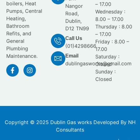
boilers, Heat
– 17.00
Nangor
Pumps, Central
Wednesday :
Road,
Heating,
8.00 – 17.00
Dublin,
Bathroom
Thursday : 8.00
D12 TN99
Refits, and
– 17.00
Call Us
General
Friday : 8.00 –
(01)4298666
Plumbing
17.00
Maintenance.
Email
Saturday :
dublingasworks@gmail.com
Closed
Sunday :
Closed
Copyright © 2025 Dublin Gas works Developed By NH
Consultants