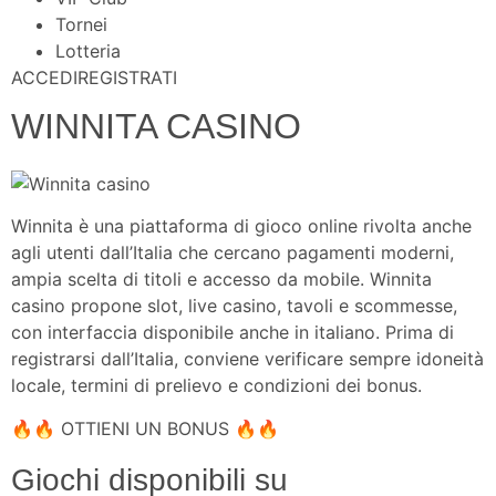
Tornei
Lotteria
ACCEDI
REGISTRATI
WINNITA CASINO
Winnita è una piattaforma di gioco online rivolta anche
agli utenti dall’Italia che cercano pagamenti moderni,
ampia scelta di titoli e accesso da mobile. Winnita
casino propone slot, live casino, tavoli e scommesse,
con interfaccia disponibile anche in italiano. Prima di
registrarsi dall’Italia, conviene verificare sempre idoneità
locale, termini di prelievo e condizioni dei bonus.
🔥🔥 OTTIENI UN BONUS 🔥🔥
Giochi disponibili su