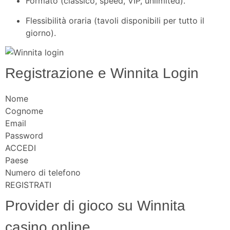
Formato (classico, speed, VIP, unlimited).
Flessibilità oraria (tavoli disponibili per tutto il
giorno).
Registrazione e Winnita Login
Nome
Cognome
Email
Password
ACCEDI
Paese
Numero di telefono
REGISTRATI
Provider di gioco su Winnita
casino online