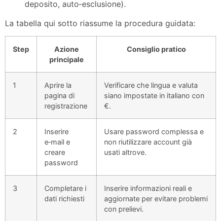
deposito, auto‑esclusione).
La tabella qui sotto riassume la procedura guidata:
Step
Azione
Consiglio pratico
principale
1
Aprire la
Verificare che lingua e valuta
pagina di
siano impostate in italiano con
registrazione
€.
2
Inserire
Usare password complessa e
e‑mail e
non riutilizzare account già
creare
usati altrove.
password
3
Completare i
Inserire informazioni reali e
dati richiesti
aggiornate per evitare problemi
con prelievi.