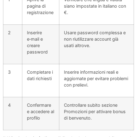
pagina di
siano impostate in italiano con
registrazione
€.
2
Inserire
Usare password complessa e
e‑mail e
non riutilizzare account già
creare
usati altrove.
password
3
Completare i
Inserire informazioni reali e
dati richiesti
aggiornate per evitare problemi
con prelievi.
4
Confermare
Controllare subito sezione
e accedere al
Promozioni per attivare bonus
profilo
di benvenuto.