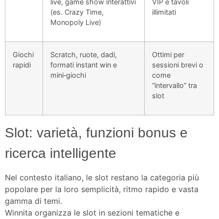
live, game show interattivi
VIP e tavoli
(es. Crazy Time,
illimitati
Monopoly Live)
Giochi
Scratch, ruote, dadi,
Ottimi per
rapidi
formati instant win e
sessioni brevi o
mini‑giochi
come
“intervallo” tra
slot
Slot: varietà, funzioni bonus e
ricerca intelligente
Nel contesto italiano, le slot restano la categoria più
popolare per la loro semplicità, ritmo rapido e vasta
gamma di temi.
Winnita organizza le slot in sezioni tematiche e