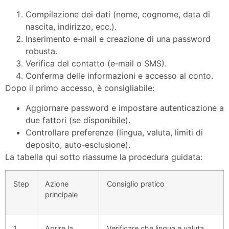
Compilazione dei dati (nome, cognome, data di
nascita, indirizzo, ecc.).
Inserimento e‑mail e creazione di una password
robusta.
Verifica del contatto (e‑mail o SMS).
Conferma delle informazioni e accesso al conto.
Dopo il primo accesso, è consigliabile:
Aggiornare password e impostare autenticazione a
due fattori (se disponibile).
Controllare preferenze (lingua, valuta, limiti di
deposito, auto‑esclusione).
La tabella qui sotto riassume la procedura guidata:
Step
Azione
Consiglio pratico
principale
1
Aprire la
Verificare che lingua e valuta