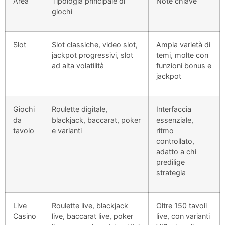
Area
Tipologia principale di
Note chiave
giochi
Slot
Slot classiche, video slot,
Ampia varietà di
jackpot progressivi, slot
temi, molte con
ad alta volatilità
funzioni bonus e
jackpot
Giochi
Roulette digitale,
Interfaccia
da
blackjack, baccarat, poker
essenziale,
tavolo
e varianti
ritmo
controllato,
adatto a chi
predilige
strategia
Live
Roulette live, blackjack
Oltre 150 tavoli
Casino
live, baccarat live, poker
live, con varianti