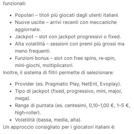
funzionali:
Popolari – titoli più giocati dagli utenti italiani.
Nuove uscite – arrivi recenti con meccaniche
aggiornate.
Jackpot – slot con jackpot progressivi o fixed.
Alta volatilità – sessioni con premi più grossi ma
meno frequenti.
Funzioni bonus – slot con free spins, re‑spin,
mini‑giochi, moltiplicatori.
Inoltre, il sistema di filtri permette di selezionare:
Provider (es. Pragmatic Play, NetEnt, Evoplay).
Tipo di jackpot (fixed, progressivo, mini, major,
mega).
Range di puntata (es. centesimi, 0,10–1,00 €, 1–5 €,
high‑roller).
Volatilità (bassa, media, alta).
Un approccio consigliato per i giocatori italiani è: