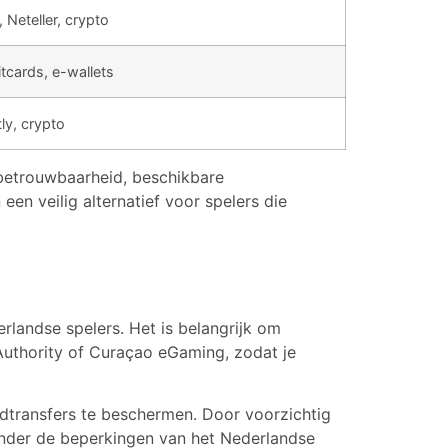
, Neteller, crypto
itcards, e-wallets
ly, crypto
iebetrouwbaarheid, beschikbare
n veilig alternatief voor spelers die
rlandse spelers. Het is belangrijk om
 Authority of Curaçao eGaming, zodat je
dtransfers te beschermen. Door voorzichtig
onder de beperkingen van het Nederlandse