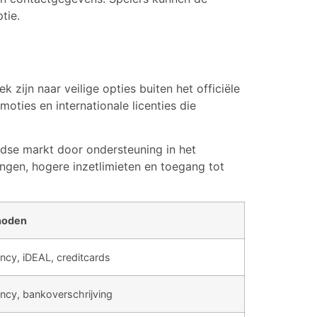
tie.
 zijn naar veilige opties buiten het officiële
ties en internationale licenties die
dse markt door ondersteuning in het
ingen, hogere inzetlimieten en toegang tot
hoden
ncy, iDEAL, creditcards
ncy, bankoverschrijving