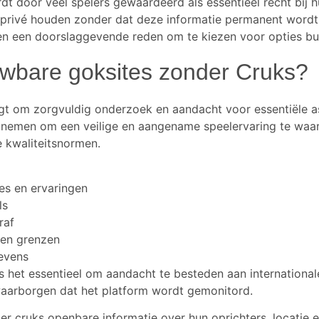
t door veel spelers gewaardeerd als essentieel recht bij hu
 privé houden zonder dat deze informatie permanent wordt
en een doorslaggevende reden om te kiezen voor opties bui
uwbare goksites zonder Cruks?
gt om zorgvuldig onderzoek en aandacht voor essentiële a
 nemen om een veilige en aangename speelervaring te waar
e kwaliteitsnormen.
es en ervaringen
ls
raf
 en grenzen
evens
is het essentieel om aandacht te besteden aan international
waarborgen dat het platform wordt gemonitord.
r cruks openbare informatie over hun oprichters, locatie 