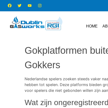
HOME
AB
Gokplatformen buit
Gokkers
Nederlandse spelers zoeken steeds vaker naar
hebben tot spelen. Deze platforms bieden gr
voor spelers die niet gebonden willen zijn a
Wat zijn ongeregistreer