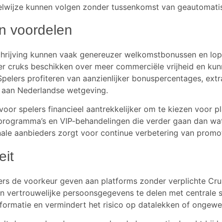
spelwijze kunnen volgen zonder tussenkomst van geautomati
n voordelen
chrijving kunnen vaak genereuzer welkomstbonussen en lo
er cruks beschikken over meer commerciële vrijheid en ku
elers profiteren van aanzienlijker bonuspercentages, extra
n aan Nederlandse wetgeving.
or spelers financieel aantrekkelijker om te kiezen voor p
programma’s en VIP-behandelingen die verder gaan dan wa
nale aanbieders zorgt voor continue verbetering van promo
eit
ers de voorkeur geven aan platforms zonder verplichte Cruks
n vertrouwelijke persoonsgegevens te delen met centrale s
nformatie en vermindert het risico op datalekken of ongewe