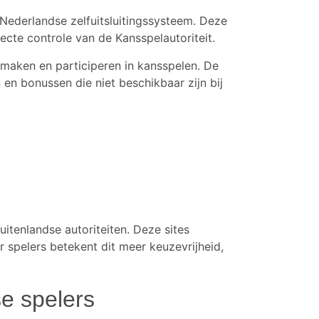
t Nederlandse zelfuitsluitingssysteem. Deze
cte controle van de Kansspelautoriteit.
maken en participeren in kansspelen. De
n bonussen die niet beschikbaar zijn bij
uitenlandse autoriteiten. Deze sites
r spelers betekent dit meer keuzevrijheid,
e spelers