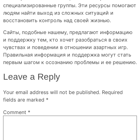
специализированные группы. Эти ресурсы помогают
людям найти выход из сложных ситуаций и
восстановить контроль над своей жизнью.
Сайты, подобные нашему, предлагают информацию
и поддержку тем, кто хочет разобраться в своих
чувствах и поведении в отношении азартных игр.
Правильная информация и поддержка могут стать
первым шагом к осознанию проблемы и ее решению.
Leave a Reply
Your email address will not be published.
Required
fields are marked
*
Comment
*