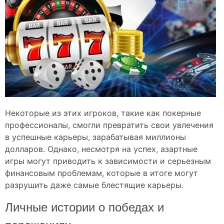
Некоторые из этих игроков, такие как покерные
профессионалы, смогли превратить свои увлечения
в успешные карьеры, зарабатывая миллионы
долларов. Однако, несмотря на успех, азартные
игры могут приводить к зависимости и серьезным
финансовым проблемам, которые в итоге могут
разрушить даже самые блестящие карьеры.
Личные истории о победах и