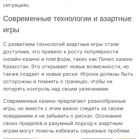
ситуациях.
Современные технологии и азартные
игры
С развитием технологий азартные игры стали
доступнее, что привело к росту популярности
онлайн-казино и платформ, таких как Пинко казино
Казахстан. Это открывает новые возможности, но
также создает и новые риски. Игроки должны быть
осторожны и помнить о границах, чтобы не
потерять контроль над своим увлечением.
Современные казино предлагают разнообразные
игры, но вместе с этим важно следить за своим
поведением и не забывать о рисках. Осознание
своих пределов и разумный подход к азартным
играм могут помочь избежать серьезных проблем.