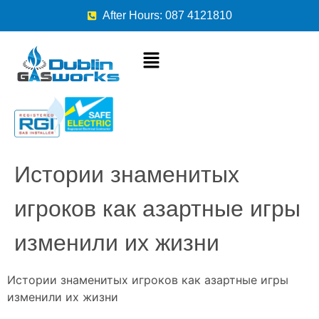
After Hours: 087 4121810
Истории знаменитых
игроков как азартные игры
изменили их жизни
Истории знаменитых игроков как азартные игры
изменили их жизни